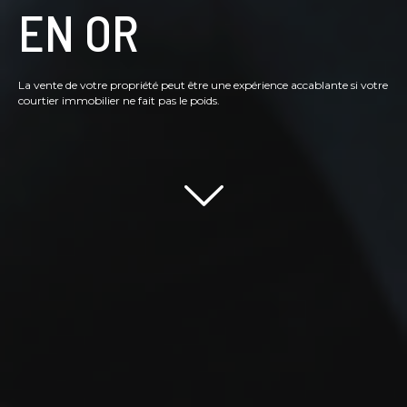
EN OR
La vente de votre propriété peut être une expérience accablante si votre
courtier immobilier ne fait pas le poids.
Scroll down