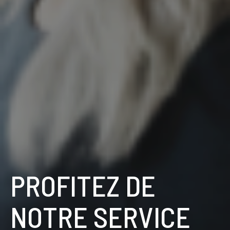
PROFITEZ DE
NOTRE SERVICE