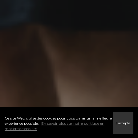
Ce site Web utilise des cookies pour vous garantir la meilleure
J'accepte
expérience possible.
En savoir plus sur notre politique en
matière de cookies